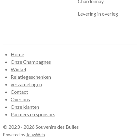
Chardonnay
Levering in overleg
Home
Onze Champagnes
Winkel
Relatiegeschenken
verzamelingen
Contact
Over ons
Onze klanten
Partners en sponsors
© 2023 - 2026 Souvenirs des Bulles
Powered by
JouwWeb