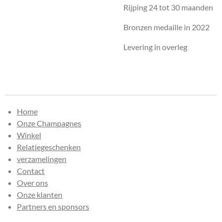
Rijping 24 tot 30 maanden
Bronzen medaille in 2022
Levering in overleg
Home
Onze Champagnes
Winkel
Relatiegeschenken
verzamelingen
Contact
Over ons
Onze klanten
Partners en sponsors